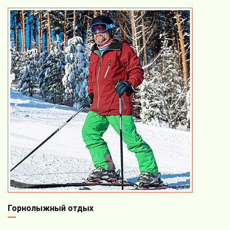
Горнолыжный отдых