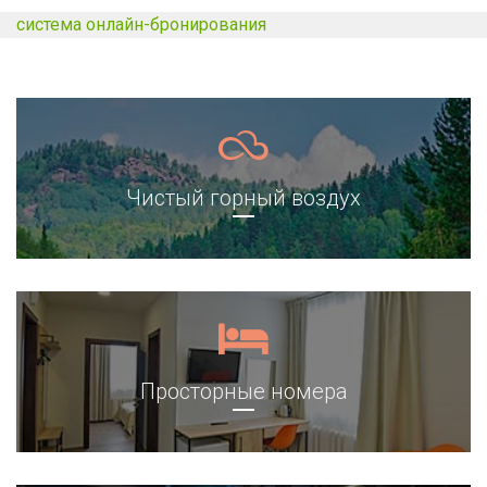
система онлайн-бронирования
Чистый горный воздух
Просторные номера