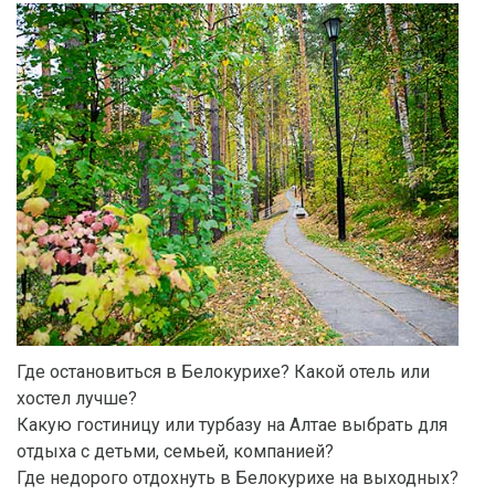
Где остановиться в Белокурихе? Какой отель или
хостел лучше?
Какую гостиницу или турбазу на Алтае выбрать для
отдыха с детьми, семьей, компанией?
Где недорого отдохнуть в Белокурихе на выходных?