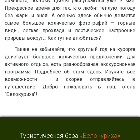
обычного, поэтому цветы распускаются уже в мае.
Прекрасное время для тех, кто любит теплую погоду
без жары и зноя! А осенью здесь обычно делается
самое большое количество фотографий – горные
виды, легкая прохлада и поэтическое настроение
природы вокруг… Как тут не влюбиться?
Также не забывайте, что круглый год на курорте
действует большое количество предложений для
активного отдыха, есть разнообразная экскурсионная
программа. Подробнее об этом здесь. Изучите все
возможности – и скорее отправляйтесь в
путешествие! Добро пожаловать в наш отель
"Белокуриха"!
Туристическая база
«Белокуриха»