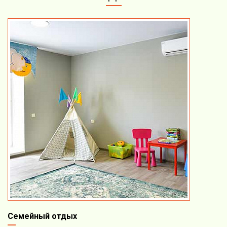
Семейный отдых