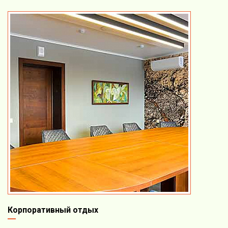
Корпоративный отдых