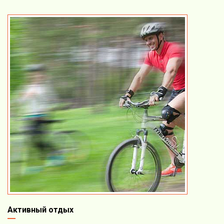
Активный отдых