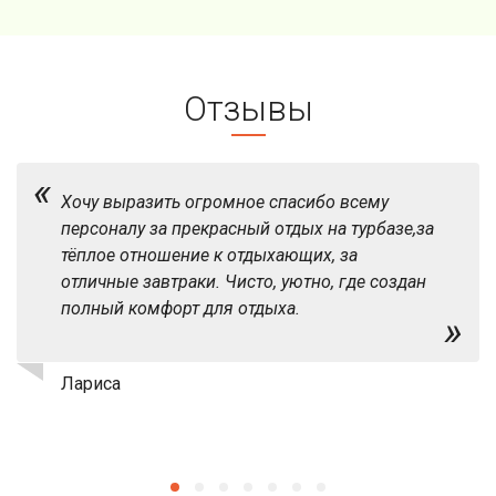
Отзывы
«
Хочу выразить огромное спасибо всему
персоналу за прекрасный отдых на турбазе,за
тёплое отношение к отдыхающих, за
отличные завтраки. Чисто, уютно, где создан
полный комфорт для отдыха.
»
Лариса