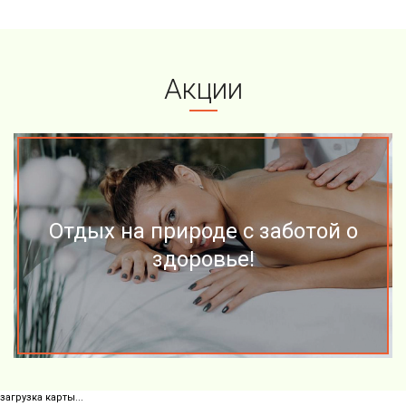
Акции
Отдых на природе с заботой о
здоровье!
загрузка карты...