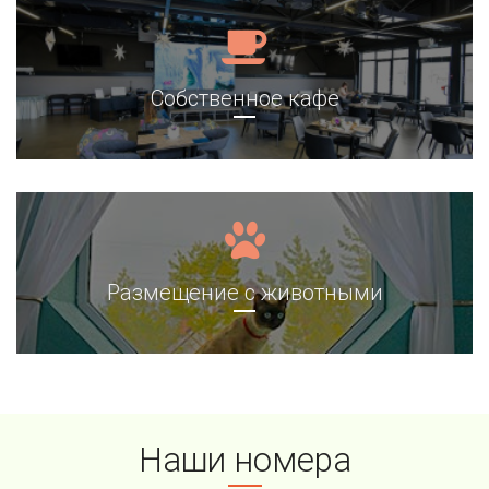
Собственное кафе
Размещение с животными
Наши номера