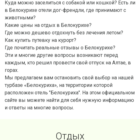
Куда можно заселиться с собакой или кошкой? Есть ли
в Белокурихе отели дог-френдли, где принимают с
животными?
Какие цены на отдых в Белокурихе?
Где можно дешево отдохнуть без лечения летом?
Как купить путевку на курорт?
Где почитать реальные отзывы о Белокурихе?
Эти и многие другие вопросы возникают перед
каждым, кто решил провести свой отпуск на Алтае, в
горах.
Мы предлагаем вам остановить свой выбор на нашей
турбазе «Белокуриха», на территории которой
расположен отель "Белокуриха". На этом официальном
сайте вы можете найти для себя нужную информацию
и ответы на многие вопросы.
Отдых