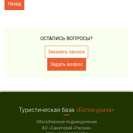
Назад
ОСТАЛИСЬ ВОПРОСЫ?
Заказать звонок
Задать вопрос
Туристическая база
«Белокуриха»
Обособленное подразделение
АО «Санаторий «Рассия»